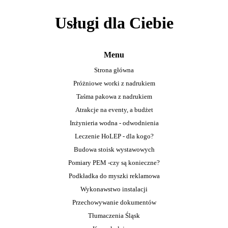
Usługi dla Ciebie
Menu
Strona główna
Próżniowe worki z nadrukiem
Taśma pakowa z nadrukiem
Atrakcje na eventy, a budżet
Inżynieria wodna - odwodnienia
Leczenie HoLEP - dla kogo?
Budowa stoisk wystawowych
Pomiary PEM -czy są konieczne?
Podkładka do myszki reklamowa
Wykonawstwo instalacji
Przechowywanie dokumentów
Tłumaczenia Śląsk