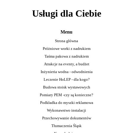
Usługi dla Ciebie
Menu
Strona główna
Próżniowe worki z nadrukiem
Taśma pakowa z nadrukiem
Atrakcje na eventy, a budżet
Inżynieria wodna - odwodnienia
Leczenie HoLEP - dla kogo?
Budowa stoisk wystawowych
Pomiary PEM -czy są konieczne?
Podkładka do myszki reklamowa
Wykonawstwo instalacji
Przechowywanie dokumentów
Tłumaczenia Śląsk