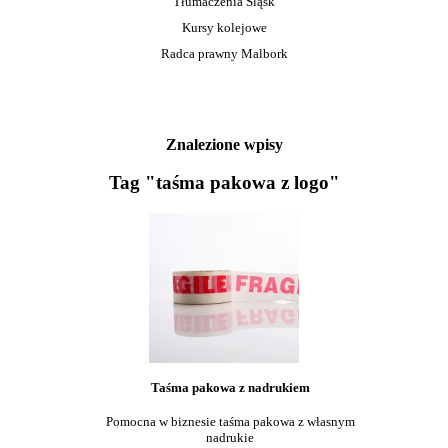
Tłumaczenia Śląsk
Kursy kolejowe
Radca prawny Malbork
Znalezione wpisy
Tag "taśma pakowa z logo"
Taśma pakowa z nadrukiem
Pomocna w biznesie taśma pakowa z własnym
nadrukie