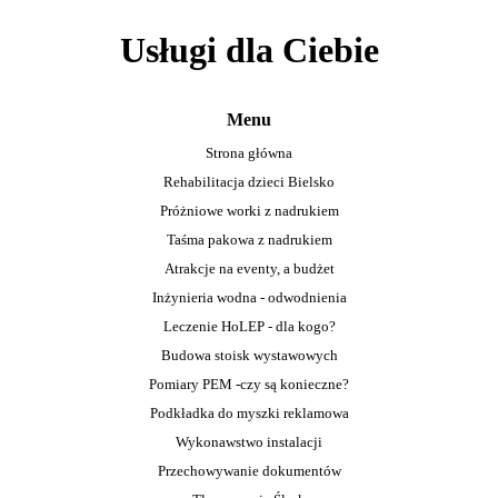
Usługi dla Ciebie
Menu
Strona główna
Rehabilitacja dzieci Bielsko
Próżniowe worki z nadrukiem
Taśma pakowa z nadrukiem
Atrakcje na eventy, a budżet
Inżynieria wodna - odwodnienia
Leczenie HoLEP - dla kogo?
Budowa stoisk wystawowych
Pomiary PEM -czy są konieczne?
Podkładka do myszki reklamowa
Wykonawstwo instalacji
Przechowywanie dokumentów