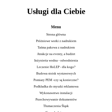
Usługi dla Ciebie
Menu
Strona główna
Próżniowe worki z nadrukiem
Taśma pakowa z nadrukiem
Atrakcje na eventy, a budżet
Inżynieria wodna - odwodnienia
Leczenie HoLEP - dla kogo?
Budowa stoisk wystawowych
Pomiary PEM -czy są konieczne?
Podkładka do myszki reklamowa
Wykonawstwo instalacji
Przechowywanie dokumentów
Tłumaczenia Śląsk