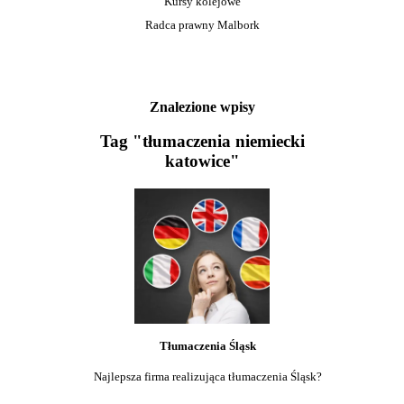
Kursy kolejowe
Radca prawny Malbork
Znalezione wpisy
Tag "tłumaczenia niemiecki
katowice"
Tłumaczenia Śląsk
Najlepsza firma realizująca tłumaczenia Śląsk?