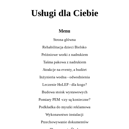
Usługi dla Ciebie
Menu
Strona główna
Rehabilitacja dzieci Bielsko
Próżniowe worki z nadrukiem
Taśma pakowa z nadrukiem
Atrakcje na eventy, a budżet
Inżynieria wodna - odwodnienia
Leczenie HoLEP - dla kogo?
Budowa stoisk wystawowych
Pomiary PEM -czy są konieczne?
Podkładka do myszki reklamowa
Wykonawstwo instalacji
Przechowywanie dokumentów