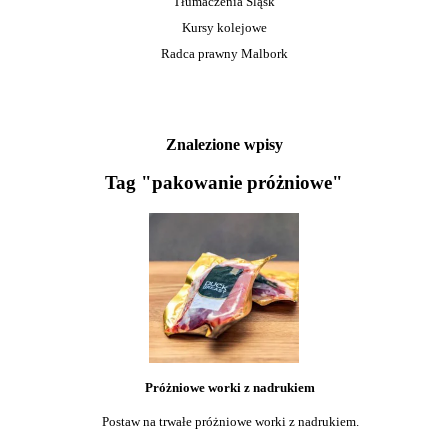
Tłumaczenia Śląsk
Kursy kolejowe
Radca prawny Malbork
Znalezione wpisy
Tag "pakowanie próżniowe"
Próżniowe worki z nadrukiem
Postaw na trwałe próżniowe worki z nadrukiem.