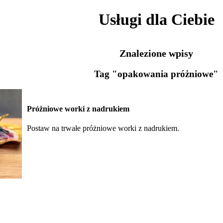
Usługi dla Ciebie
Znalezione wpisy
Tag "opakowania próżniowe"
Próżniowe worki z nadrukiem
Postaw na trwałe próżniowe worki z nadrukiem.